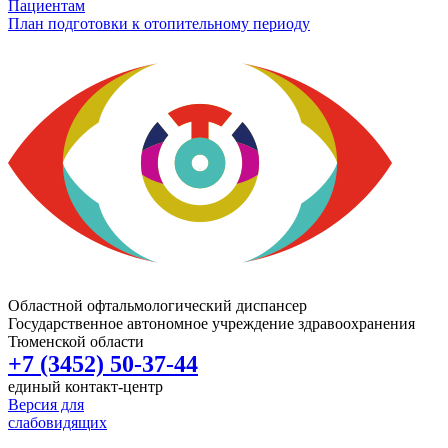
Пациентам
План подготовки к отопительному периоду
Областной офтальмологический диспансер
Государственное автономное учреждение здравоохранения
Тюменской области
+7 (3452) 50-37-44
единый контакт-центр
Версия для
слабовидящих