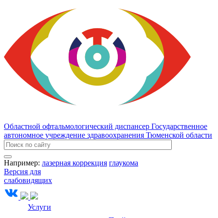
Областной офтальмологический диспансер
Государственное
автономное учреждение здравоохранения Тюменской области
Например:
лазерная коррекция
глаукома
Версия для
слабовидящих
Услуги