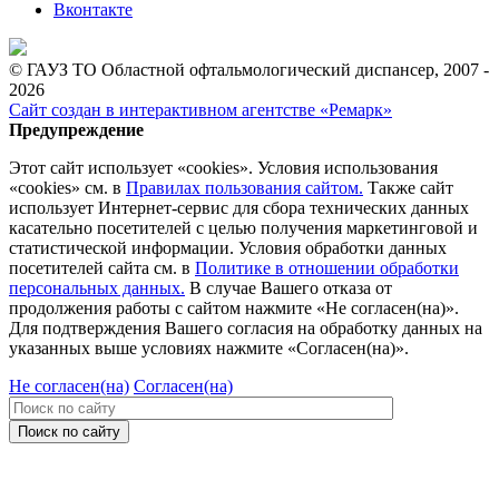
Вконтакте
© ГАУЗ ТО Областной офтальмологический диспансер, 2007 -
2026
Сайт создан в интерактивном агентстве «Ремарк»
Предупреждение
Этот сайт использует «cookies». Условия использования
«cookies» см. в
Правилах пользования сайтом.
Также сайт
использует Интернет-сервис для сбора технических данных
касательно посетителей с целью получения маркетинговой и
статистической информации. Условия обработки данных
посетителей сайта см. в
Политике в отношении обработки
персональных данных.
В случае Вашего отказа от
продолжения работы с сайтом нажмите «Не согласен(на)».
Для подтверждения Вашего согласия на обработку данных на
указанных выше условиях нажмите «Согласен(на)».
Не согласен(на)
Согласен(на)
Поиск по сайту