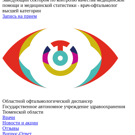
помощи и медицинской статистики - врач-офтальмолог
высшей категории
Запись на прием
Областной офтальмологический диспансер
Государственное автономное учреждение здравоохранения
Тюменской области
Врачи
Новости и акции
Отзывы
Вопрос-Ответ