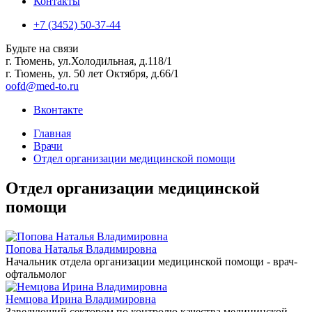
Контакты
+7 (3452) 50-37-44
Будьте на связи
г. Тюмень, ул.Холодильная, д.118/1
г. Тюмень, ул. 50 лет Октября, д.66/1
oofd@med-to.ru
Вконтакте
Главная
Врачи
Отдел организации медицинской помощи
Отдел организации медицинской
помощи
Попова Наталья Владимировна
Начальник отдела организации медицинской помощи - врач-
офтальмолог
Немцова Ирина Владимировна
Заведующий сектором по контролю качества медицинской