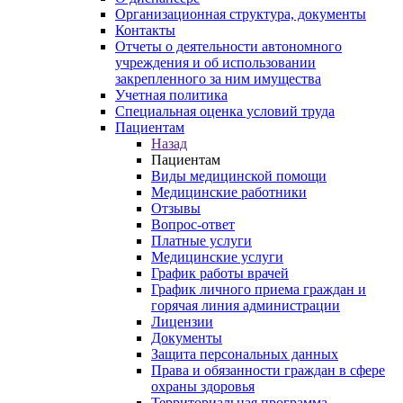
Организационная структура, документы
Контакты
Отчеты о деятельности автономного
учреждения и об использовании
закрепленного за ним имущества
Учетная политика
Специальная оценка условий труда
Пациентам
Назад
Пациентам
Виды медицинской помощи
Медицинские работники
Отзывы
Вопрос-ответ
Платные услуги
Медицинские услуги
График работы врачей
График личного приема граждан и
горячая линия администрации
Лицензии
Документы
Защита персональных данных
Права и обязанности граждан в сфере
охраны здоровья
Территориальная программа