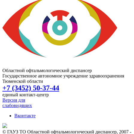
Областной офтальмологический диспансер
Государственное автономное учреждение здравоохранения
Тюменской области
+7 (3452) 50-37-44
единый контакт-центр
Версия для
слабовидящих
Вконтакте
© ГАУЗ ТО Областной офтальмологический диспансер, 2007 -