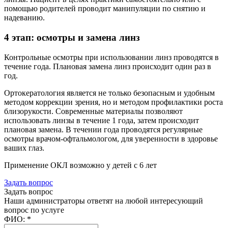
помощью родителей проводит манипуляции по снятию и
надеванию.
4 этап: осмотры и замена линз
Контрольные осмотры при использовании линз проводятся в
течение года.
Плановая замена линз происходит один раз в
год.
Ортокератология является не только безопасным и удобным
методом коррекции зрения, но и методом профилактики роста
близорукости. Современные материалы позволяют
использовать линзы в течение 1 года, затем происходит
плановая замена. В течении года проводятся регулярные
осмотры врачом-офтальмологом, для уверенности в здоровье
ваших глаз.
Применение ОКЛ возможно у детей с 6 лет
Задать вопрос
Задать вопрос
Наши администраторы ответят на любой интересующий
вопрос по услуге
ФИО:
*