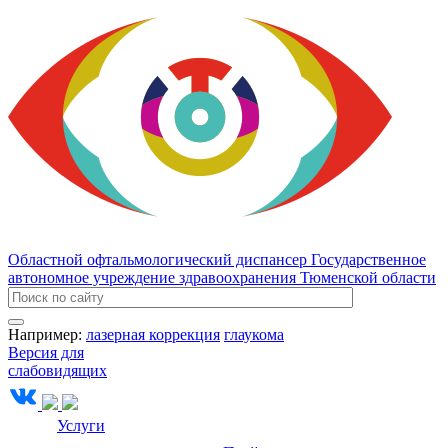
Областной офтальмологический диспансер
Государственное
автономное учреждение здравоохранения Тюменской области
Например:
лазерная коррекция
глаукома
Версия для
слабовидящих
Услуги