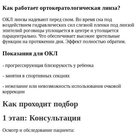
Как работает ортокератологическая линза?
ОКЛ линзы надевают перед сном. Во время сна под
воздействием гидравлических сил слезной пленки под линзой
эпителий роговицы уплощается в центре и утолщается
парацентрально. Что обеспечивает высокие зрительные
функции на протяжении дня. Эффект полностью обратим.
Показания для ОКЛ
- прогрессирующая близорукость у ребенка
- занятия в спортивных секциях
- нежелание или невозможность использования очковой
коррекции
Как проходит подбор
1 этап: Консультация
Осмотр и обследование пациента: