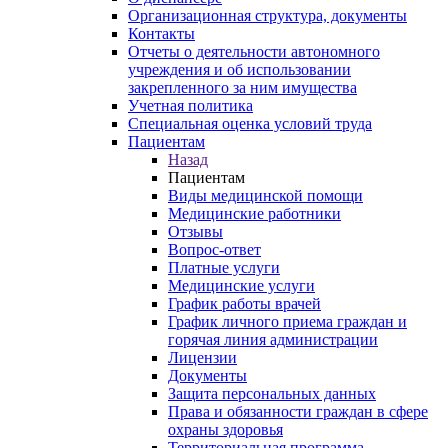
Организационная структура, документы
Контакты
Отчеты о деятельности автономного
учреждения и об использовании
закрепленного за ним имущества
Учетная политика
Специальная оценка условий труда
Пациентам
Назад
Пациентам
Виды медицинской помощи
Медицинские работники
Отзывы
Вопрос-ответ
Платные услуги
Медицинские услуги
График работы врачей
График личного приема граждан и
горячая линия администрации
Лицензии
Документы
Защита персональных данных
Права и обязанности граждан в сфере
охраны здоровья
Территориальная программа