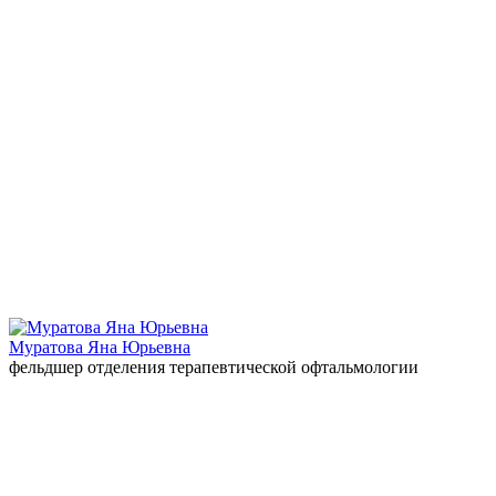
Муратова Яна Юрьевна
фельдшер отделения терапевтической офтальмологии