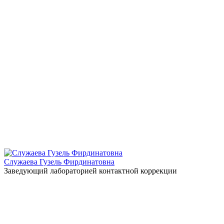
Служаева Гузель Фирдинатовна
Заведующий лабораторией контактной коррекции