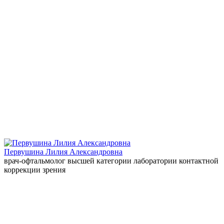
Первушина Лилия Александровна
врач-офтальмолог высшей категории лаборатории контактной
коррекции зрения