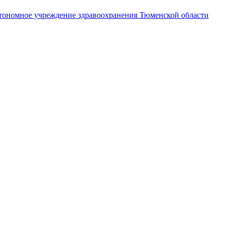
втономное учреждение здравоохранения Тюменской области