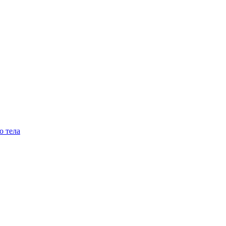
о тела