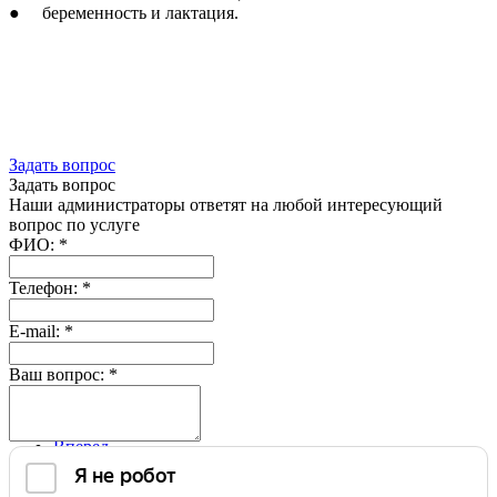
● беременность и лактация.
Задать вопрос
Задать вопрос
Наши администраторы ответят на любой интересующий
вопрос по услуге
ФИО:
*
Телефон:
*
E-mail:
*
Ваш вопрос:
*
Назад
Вперед
Специалисты подразделения