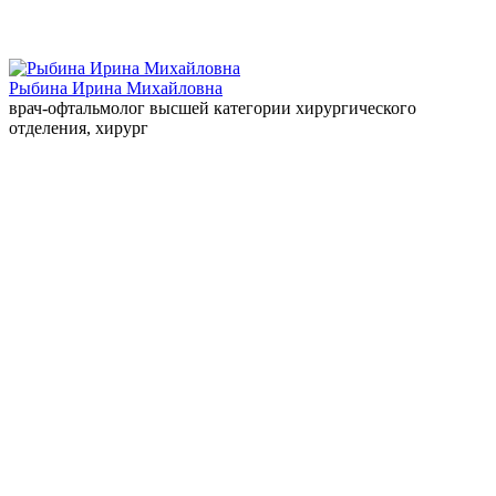
Рыбина Ирина Михайловна
врач-офтальмолог высшей категории хирургического
отделения, хирург