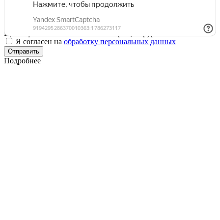
Макаров Андрей Юрьевич
Врач-офтальмолог высшей категории, хирург
Я согласен на
обработку персональных данных
Отправить
Подробнее