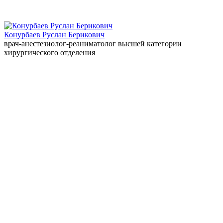
Конурбаев Руслан Берикович
врач-анестезиолог-реаниматолог высшей категории
хирургического отделения