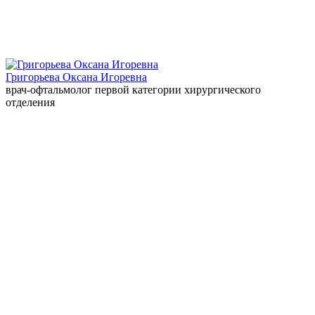
Григорьева Оксана Игоревна
врач-офтальмолог первой категории хирургического
отделения