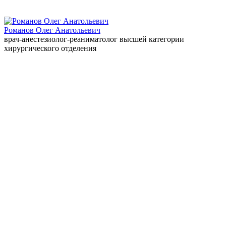
Романов Олег Анатольевич
врач-анестезиолог-реаниматолог высшей категории
хирургического отделения