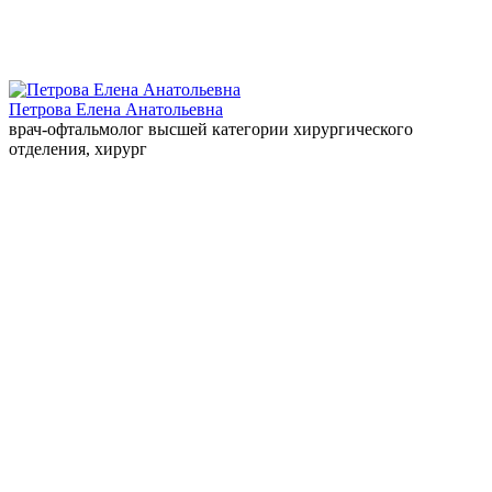
Петрова Елена Анатольевна
врач-офтальмолог высшей категории хирургического
отделения, хирург