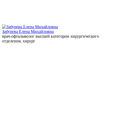
Забурева Елена Михайловна
врач-офтальмолог высшей категории хирургического
отделения, хирург