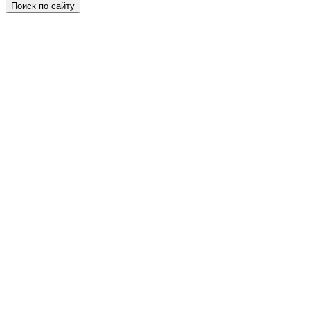
Поиск по сайту