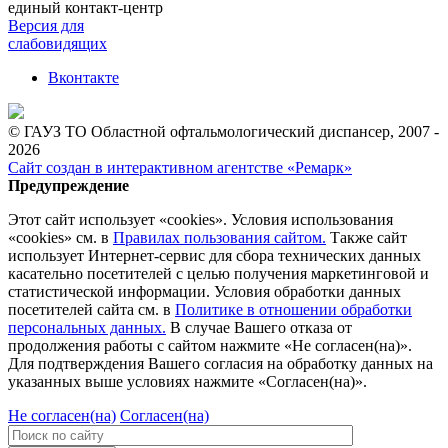
единый контакт-центр
Версия для
слабовидящих
Вконтакте
© ГАУЗ ТО Областной офтальмологический диспансер, 2007 -
2026
Сайт создан в интерактивном агентстве «Ремарк»
Предупреждение
Этот сайт использует «cookies». Условия использования
«cookies» см. в
Правилах пользования сайтом.
Также сайт
использует Интернет-сервис для сбора технических данных
касательно посетителей с целью получения маркетинговой и
статистической информации. Условия обработки данных
посетителей сайта см. в
Политике в отношении обработки
персональных данных.
В случае Вашего отказа от
продолжения работы с сайтом нажмите «Не согласен(на)».
Для подтверждения Вашего согласия на обработку данных на
указанных выше условиях нажмите «Согласен(на)».
Не согласен(на)
Согласен(на)