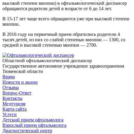
высокой степени миопии) в офтальмологический диспансер
обращаются родители детей в возрасте от 6 до 14 лет.
В 15-17 лет чаще всего обращаются уже при высокой степени
миопии.
В 2016 году на первичный прием обратились родители 4
тысяч детей, из них со слабой степенью миопии — 1300, со
средней и высокой степенью миопии — 2700.
Областной офтальмологический диспансер
Государственное автономное учреждение здравоохранения
Тюменской области
Врачи
Новости и акции
Отзывы
Вопрос-Ответ
Контакты
Медтуризм
Карта сайта
Услуги
Детский прием офтальмолога
Взрослый прием офтальмолога
Диагностический центр