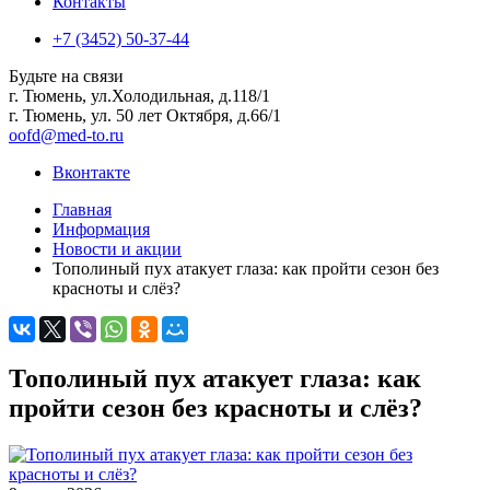
Контакты
+7 (3452) 50-37-44
Будьте на связи
г. Тюмень, ул.Холодильная, д.118/1
г. Тюмень, ул. 50 лет Октября, д.66/1
oofd@med-to.ru
Вконтакте
Главная
Информация
Новости и акции
Тополиный пух атакует глаза: как пройти сезон без
красноты и слёз?
Тополиный пух атакует глаза: как
пройти сезон без красноты и слёз?