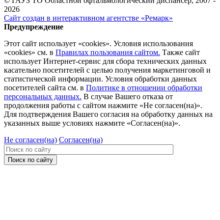
© ГАУЗ ТО Областной офтальмологический диспансер, 2007 -
2026
Сайт создан в интерактивном агентстве «Ремарк»
Предупреждение
Этот сайт использует «cookies». Условия использования
«cookies» см. в
Правилах пользования сайтом.
Также сайт
использует Интернет-сервис для сбора технических данных
касательно посетителей с целью получения маркетинговой и
статистической информации. Условия обработки данных
посетителей сайта см. в
Политике в отношении обработки
персональных данных.
В случае Вашего отказа от
продолжения работы с сайтом нажмите «Не согласен(на)».
Для подтверждения Вашего согласия на обработку данных на
указанных выше условиях нажмите «Согласен(на)».
Не согласен(на)
Согласен(на)
Поиск по сайту