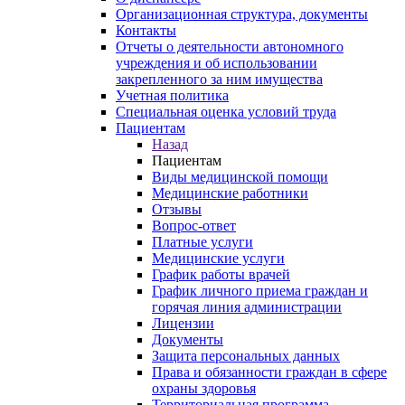
Организационная структура, документы
Контакты
Отчеты о деятельности автономного
учреждения и об использовании
закрепленного за ним имущества
Учетная политика
Специальная оценка условий труда
Пациентам
Назад
Пациентам
Виды медицинской помощи
Медицинские работники
Отзывы
Вопрос-ответ
Платные услуги
Медицинские услуги
График работы врачей
График личного приема граждан и
горячая линия администрации
Лицензии
Документы
Защита персональных данных
Права и обязанности граждан в сфере
охраны здоровья
Территориальная программа