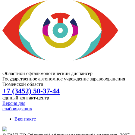
Областной офтальмологический диспансер
Государственное автономное учреждение здравоохранения
Тюменской области
+7 (3452) 50-37-44
единый контакт-центр
Версия для
слабовидящих
Вконтакте