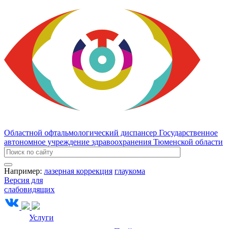
Областной офтальмологический диспансер
Государственное
автономное учреждение здравоохранения Тюменской области
Например:
лазерная коррекция
глаукома
Версия для
слабовидящих
Услуги