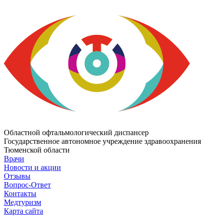
Областной офтальмологический диспансер
Государственное автономное учреждение здравоохранения
Тюменской области
Врачи
Новости и акции
Отзывы
Вопрос-Ответ
Контакты
Медтуризм
Карта сайта