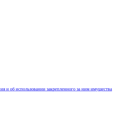
ия и об использовании закрепленного за ним имущества