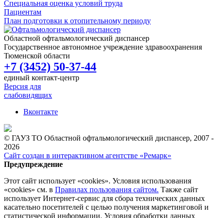
Специальная оценка условий труда
Пациентам
План подготовки к отопительному периоду
Областной офтальмологический диспансер
Государственное автономное учреждение здравоохранения
Тюменской области
+7 (3452) 50-37-44
единый контакт-центр
Версия для
слабовидящих
Вконтакте
© ГАУЗ ТО Областной офтальмологический диспансер, 2007 -
2026
Сайт создан в интерактивном агентстве «Ремарк»
Предупреждение
Этот сайт использует «cookies». Условия использования
«cookies» см. в
Правилах пользования сайтом.
Также сайт
использует Интернет-сервис для сбора технических данных
касательно посетителей с целью получения маркетинговой и
статистической информации. Условия обработки данных