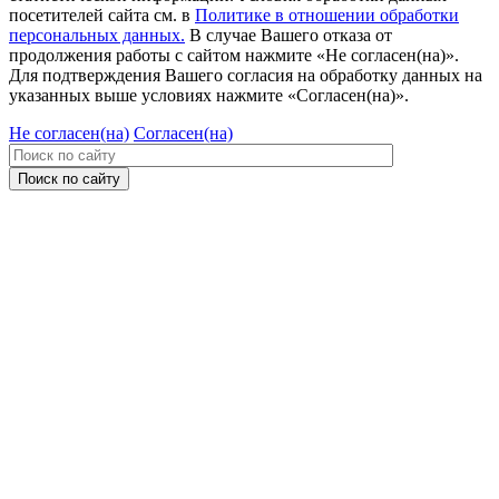
посетителей сайта см. в
Политике в отношении обработки
персональных данных.
В случае Вашего отказа от
продолжения работы с сайтом нажмите «Не согласен(на)».
Для подтверждения Вашего согласия на обработку данных на
указанных выше условиях нажмите «Согласен(на)».
Не согласен(на)
Согласен(на)
Поиск по сайту