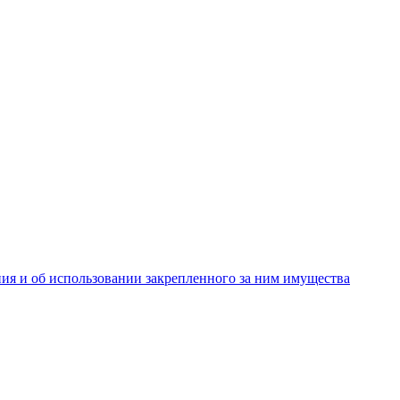
ия и об использовании закрепленного за ним имущества