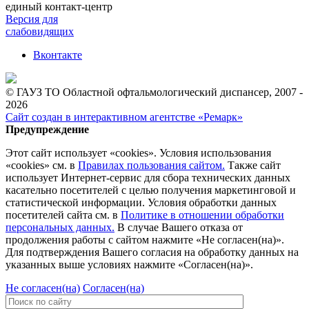
единый контакт-центр
Версия для
слабовидящих
Вконтакте
© ГАУЗ ТО Областной офтальмологический диспансер, 2007 -
2026
Сайт создан в интерактивном агентстве «Ремарк»
Предупреждение
Этот сайт использует «cookies». Условия использования
«cookies» см. в
Правилах пользования сайтом.
Также сайт
использует Интернет-сервис для сбора технических данных
касательно посетителей с целью получения маркетинговой и
статистической информации. Условия обработки данных
посетителей сайта см. в
Политике в отношении обработки
персональных данных.
В случае Вашего отказа от
продолжения работы с сайтом нажмите «Не согласен(на)».
Для подтверждения Вашего согласия на обработку данных на
указанных выше условиях нажмите «Согласен(на)».
Не согласен(на)
Согласен(на)