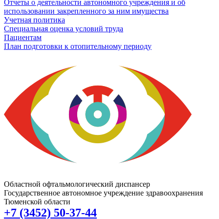
Отчеты о деятельности автономного учреждения и об
использовании закрепленного за ним имущества
Учетная политика
Специальная оценка условий труда
Пациентам
План подготовки к отопительному периоду
Областной офтальмологический диспансер
Государственное автономное учреждение здравоохранения
Тюменской области
+7 (3452) 50-37-44