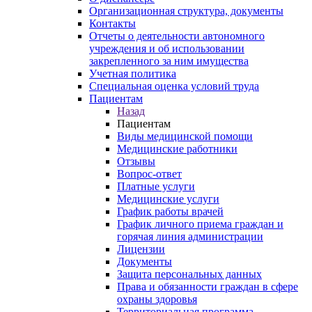
Организационная структура, документы
Контакты
Отчеты о деятельности автономного
учреждения и об использовании
закрепленного за ним имущества
Учетная политика
Специальная оценка условий труда
Пациентам
Назад
Пациентам
Виды медицинской помощи
Медицинские работники
Отзывы
Вопрос-ответ
Платные услуги
Медицинские услуги
График работы врачей
График личного приема граждан и
горячая линия администрации
Лицензии
Документы
Защита персональных данных
Права и обязанности граждан в сфере
охраны здоровья
Территориальная программа