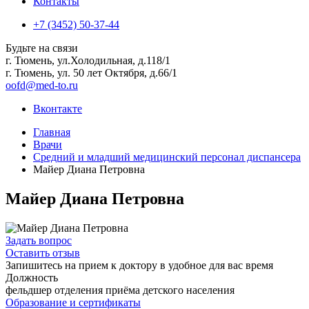
Контакты
+7 (3452) 50-37-44
Будьте на связи
г. Тюмень, ул.Холодильная, д.118/1
г. Тюмень, ул. 50 лет Октября, д.66/1
oofd@med-to.ru
Вконтакте
Главная
Врачи
Средний и младший медицинский персонал диспансера
Майер Диана Петровна
Майер Диана Петровна
Задать вопрос
Оставить отзыв
Запишитесь на прием к доктору в удобное для вас время
Должность
фельдшер отделения приёма детского населения
Образование и сертификаты