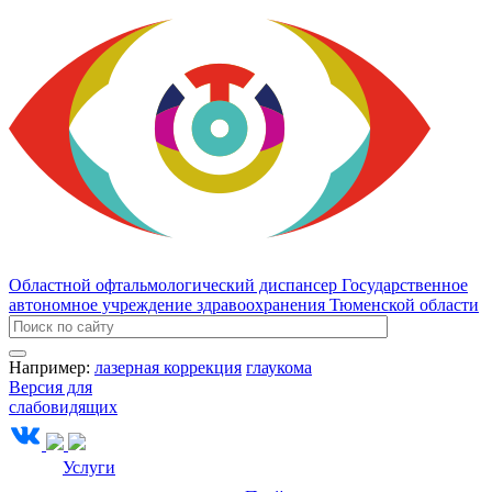
Областной офтальмологический диспансер
Государственное
автономное учреждение здравоохранения Тюменской области
Например:
лазерная коррекция
глаукома
Версия для
слабовидящих
Услуги