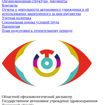
Организационная структура, документы
Контакты
Отчеты о деятельности автономного учреждения и об
использовании закрепленного за ним имущества
Учетная политика
Специальная оценка условий труда
Пациентам
План подготовки к отопительному периоду
Областной офтальмологический диспансер
Государственное автономное учреждение здравоохранения