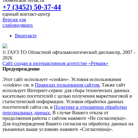
Тюменской области
+7 (3452) 50-37-44
единый контакт-центр
Версия для
слабовидящих
Вконтакте
© ГАУЗ ТО Областной офтальмологический диспансер, 2007 -
2026
Сайт создан в интерактивном агентстве «Ремарк»
Предупреждение
Этот сайт использует «cookies». Условия использования
«cookies» см. в
Правилах пользования сайтом.
Также сайт
использует Интернет-сервис для сбора технических данных
касательно посетителей с целью получения маркетинговой и
статистической информации. Условия обработки данных
посетителей сайта см. в
Политике в отношении обработки
персональных данных.
В случае Вашего отказа от
продолжения работы с сайтом нажмите «Не согласен(на)».
Для подтверждения Вашего согласия на обработку данных на
указанных выше условиях нажмите «Согласен(на)».