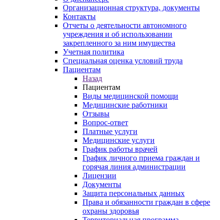
Организационная структура, документы
Контакты
Отчеты о деятельности автономного
учреждения и об использовании
закрепленного за ним имущества
Учетная политика
Специальная оценка условий труда
Пациентам
Назад
Пациентам
Виды медицинской помощи
Медицинские работники
Отзывы
Вопрос-ответ
Платные услуги
Медицинские услуги
График работы врачей
График личного приема граждан и
горячая линия администрации
Лицензии
Документы
Защита персональных данных
Права и обязанности граждан в сфере
охраны здоровья
Территориальная программа