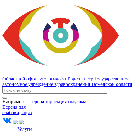
Областной офтальмологический диспансер
Государственное
автономное учреждение здравоохранения Тюменской области
Например:
лазерная коррекция
глаукома
Версия для
слабовидящих
Услуги