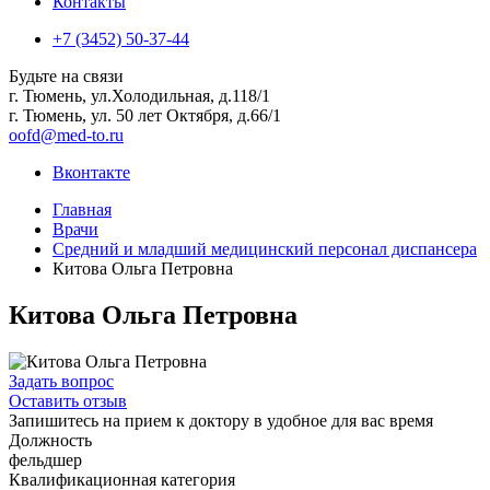
Контакты
+7 (3452) 50-37-44
Будьте на связи
г. Тюмень, ул.Холодильная, д.118/1
г. Тюмень, ул. 50 лет Октября, д.66/1
oofd@med-to.ru
Вконтакте
Главная
Врачи
Средний и младший медицинский персонал диспансера
Китова Ольга Петровна
Китова Ольга Петровна
Задать вопрос
Оставить отзыв
Запишитесь на прием к доктору в удобное для вас время
Должность
фельдшер
Квалификационная категория