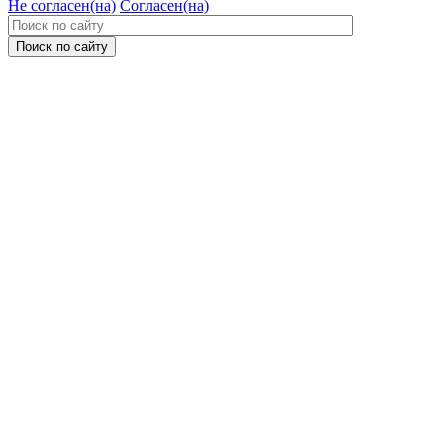
Не согласен(на)
Согласен(на)
Поиск по сайту