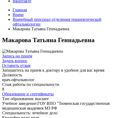
Вконтакте
Главная
Врачи
Врачебный персонал отделения терапевтической
офтальмологии
Макарова Татьяна Геннадьевна
Макарова Татьяна Геннадьевна
Запись на прием
Задать вопрос
Оставить отзыв
Запишитесь на прием к доктору в удобное для вас время
Должность
врач-офтальмолог
Стаж работы по специальности
8
Образование и сертификаты
Тип образования: высшее
Учебное заведение:ГОУ ВПО "Тюменская государственная
медицинская академия МЗ РФ
Специальность: лечебное дело
Квалификация: врач