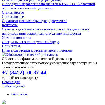
О порядке направления пациентов в ГАУЗ ТО Областной
офтальмологический диспансер
О диспансере
О диспансере
Организационная структура, документы
Контакты
Отчеты о деятельности автономного учреждения и об
использовании закрепленного за ним имущества
Учетная политика
Специальная оценка условий труда
Пациентам
План подготовки к отопительному периоду
Областной офтальмологический диспансер
Государственное автономное учреждение здравоохранения
Тюменской области
+7 (3452) 50-37-44
единый контакт-центр
Версия для
слабовидящих
Вконтакте