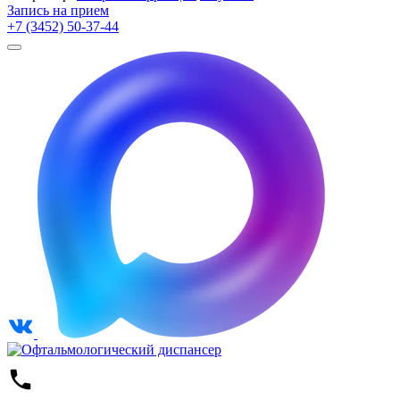
Запись на прием
+7 (3452) 50-37-44