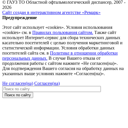
© ГАУЗ ТО Областной офтальмологический диспансер, 2007 -
2026
Сайт создан в интерактивном агентстве «Ремарк»
Предупреждение
Этот сайт использует «cookies». Условия использования
«cookies» см. в
Правилах пользования сайтом.
Также сайт
использует Интернет-сервис для сбора технических данных
касательно посетителей с целью получения маркетинговой и
статистической информации. Условия обработки данных
посетителей сайта см. в
Политике в отношении обработки
персональных данных.
В случае Вашего отказа от
продолжения работы с сайтом нажмите «Не согласен(на)».
Для подтверждения Вашего согласия на обработку данных на
указанных выше условиях нажмите «Согласен(на)».
Не согласен(на)
Согласен(на)
Поиск по сайту