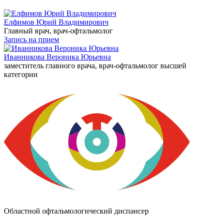
Елфимов Юрий Владимирович
Главный врач, врач-офтальмолог
Запись на прием
Иванникова Вероника Юрьевна
заместитель главного врача, врач-офтальмолог высшей
категории
Областной офтальмологический диспансер