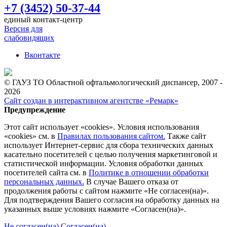
+7 (3452) 50-37-44
единый контакт-центр
Версия для
слабовидящих
Вконтакте
© ГАУЗ ТО Областной офтальмологический диспансер, 2007 -
2026
Сайт создан в интерактивном агентстве «Ремарк»
Предупреждение
Этот сайт использует «cookies». Условия использования
«cookies» см. в
Правилах пользования сайтом.
Также сайт
использует Интернет-сервис для сбора технических данных
касательно посетителей с целью получения маркетинговой и
статистической информации. Условия обработки данных
посетителей сайта см. в
Политике в отношении обработки
персональных данных.
В случае Вашего отказа от
продолжения работы с сайтом нажмите «Не согласен(на)».
Для подтверждения Вашего согласия на обработку данных на
указанных выше условиях нажмите «Согласен(на)».
Не согласен(на)
Согласен(на)