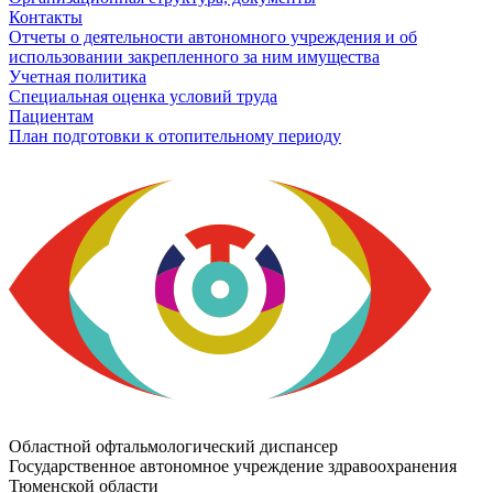
Контакты
Отчеты о деятельности автономного учреждения и об
использовании закрепленного за ним имущества
Учетная политика
Специальная оценка условий труда
Пациентам
План подготовки к отопительному периоду
Областной офтальмологический диспансер
Государственное автономное учреждение здравоохранения
Тюменской области