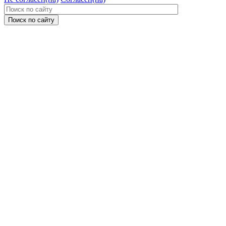
Поиск по сайту