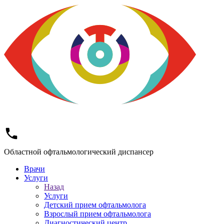
Областной офтальмологический диспансер
Врачи
Услуги
Назад
Услуги
Детский прием офтальмолога
Взрослый прием офтальмолога
Диагностический центр